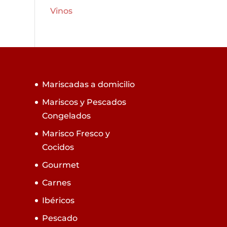
Vinos
Mariscadas a domicilio
Mariscos y Pescados
Congelados
Marisco Fresco y
Cocidos
Gourmet
Carnes
Ibéricos
Pescado