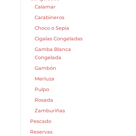
Calamar
Carabineros
Choco o Sepia
Cigalas Congeladas
Gamba Blanca
Congelada
Gambón
Merluza
Pulpo
Rosada
Zamburiñas
Pescado
Reservas