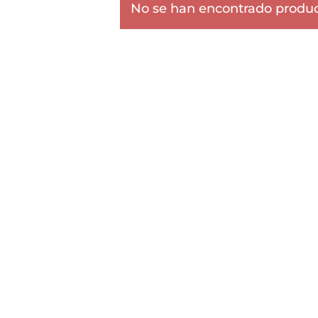
No se han encontrado product