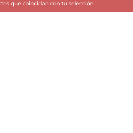
os que coincidan con tu selección.