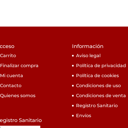
cceso
Información
Carrito
Aviso legal
Finalizar compra
Política de privacidad
Mi cuenta
Política de cookies
Contacto
Condiciones de uso
Quienes somos
Condiciones de venta
Registro Sanitario
Envíos
egistro Sanitario