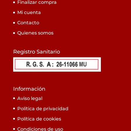
Finalizar compra
Mi cuenta
Contacto
Quienes somos
Registro Sanitario
Información
Aviso legal
Política de privacidad
Política de cookies
Condiciones de uso