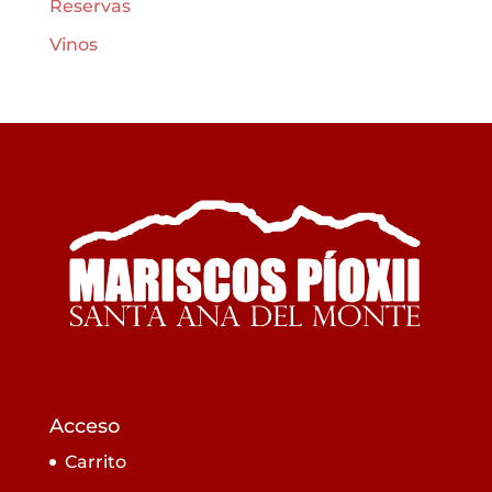
Reservas
Vinos
Acceso
Carrito