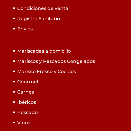
Condiciones de venta
Registro Sanitario
Envíos
Mariscadas a domicilio
Mariscos y Pescados Congelados
Marisco Fresco y Cocidos
Gourmet
Carnes
Ibéricos
Pescado
Vinos