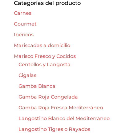
Categorías del producto
Carnes
Gourmet
Ibéricos
Mariscadas a domicilio
Marisco Fresco y Cocidos
Centollos y Langosta
Cigalas
Gamba Blanca
Gamba Roja Congelada
Gamba Roja Fresca Mediterráneo
Langostino Blanco del Mediterraneo
Langostino Tigres o Rayados