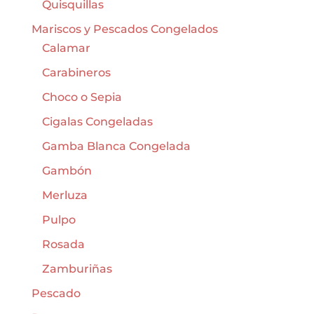
Quisquillas
Mariscos y Pescados Congelados
Calamar
Carabineros
Choco o Sepia
Cigalas Congeladas
Gamba Blanca Congelada
Gambón
Merluza
Pulpo
Rosada
Zamburiñas
Pescado