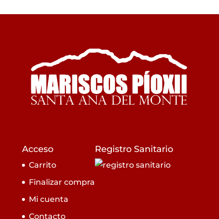
Acceso
Registro Sanitario
Carrito
Finalizar compra
Mi cuenta
Contacto