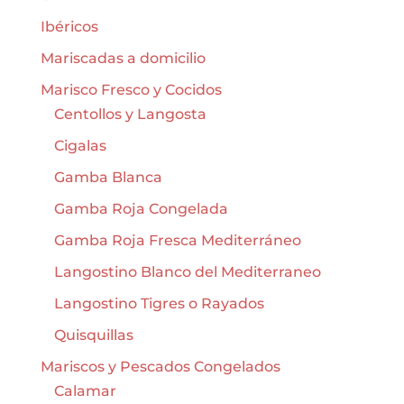
Ibéricos
Mariscadas a domicilio
Marisco Fresco y Cocidos
Centollos y Langosta
Cigalas
Gamba Blanca
Gamba Roja Congelada
Gamba Roja Fresca Mediterráneo
Langostino Blanco del Mediterraneo
Langostino Tigres o Rayados
Quisquillas
Mariscos y Pescados Congelados
Calamar