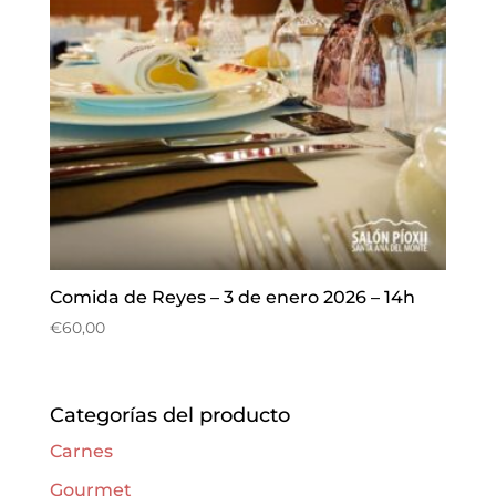
Comida de Reyes – 3 de enero 2026 – 14h
€
60,00
Categorías del producto
Carnes
Gourmet