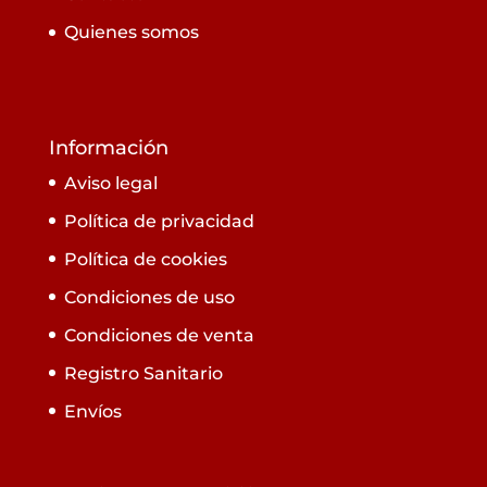
Quienes somos
Información
Aviso legal
Política de privacidad
Política de cookies
Condiciones de uso
Condiciones de venta
Registro Sanitario
Envíos