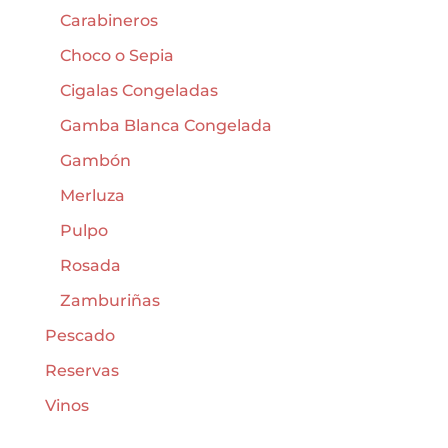
Carabineros
Choco o Sepia
Cigalas Congeladas
Gamba Blanca Congelada
Gambón
Merluza
Pulpo
Rosada
Zamburiñas
Pescado
Reservas
Vinos