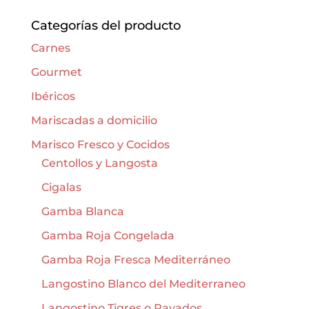
Categorías del producto
Carnes
Gourmet
Ibéricos
Mariscadas a domicilio
Marisco Fresco y Cocidos
Centollos y Langosta
Cigalas
Gamba Blanca
Gamba Roja Congelada
Gamba Roja Fresca Mediterráneo
Langostino Blanco del Mediterraneo
Langostino Tigres o Rayados