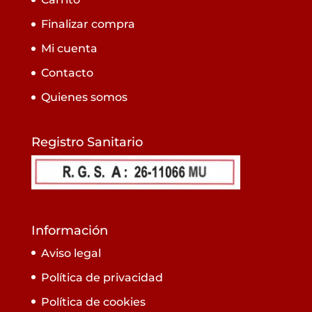
Finalizar compra
Mi cuenta
Contacto
Quienes somos
Registro Sanitario
Información
Aviso legal
Política de privacidad
Política de cookies