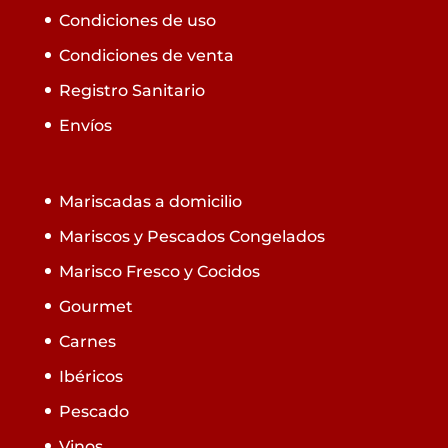
Condiciones de uso
Condiciones de venta
Registro Sanitario
Envíos
Mariscadas a domicilio
Mariscos y Pescados Congelados
Marisco Fresco y Cocidos
Gourmet
Carnes
Ibéricos
Pescado
Vinos